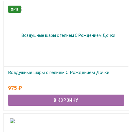
Хит!
Воздушные шары с гелием С Рождением Дочки
В наличии
975
₽