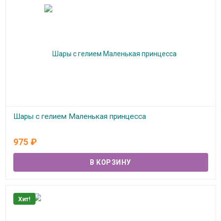
Шары с гелием Маленькая принцесса
В наличии
975
₽
Хит!