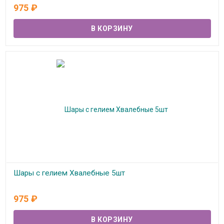
В наличии
975
₽
Шары с гелием Хвалебные 5шт
В наличии
975
₽