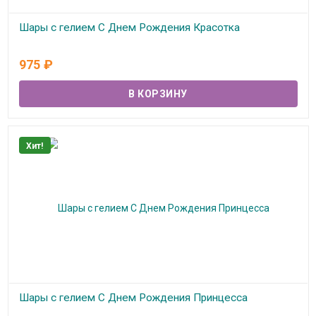
Шары с гелием С Днем Рождения Красотка
В наличии
975
₽
Хит!
Шары с гелием С Днем Рождения Принцесса