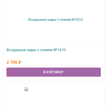
Воздушные шары с гелием №1610
В наличии
2 790
₽