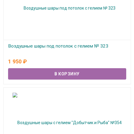
Воздушные шары под потолок с гелием № 323
В наличии
1 950
₽