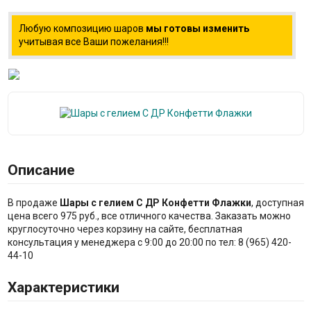
Любую композицию шаров
мы готовы изменить
учитывая все Ваши пожелания!!!
Описание
В продаже
Шары с гелием С ДР Конфетти Флажки
, доступная
цена всего 975 руб., все отличного качества. Заказать можно
круглосуточно через корзину на сайте, бесплатная
консультация у менеджера с 9:00 до 20:00 по тел: 8 (965) 420-
44-10
Характеристики