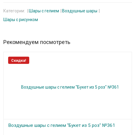
Категории:
Шары с гелием
Воздушные шары
Шары с рисунком
Рекомендуем посмотреть
Скидка!
Воздушные шары с гелием "Букет из 5 роз" №361