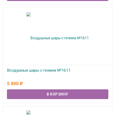
Воздушные шары с гелием №1611
В наличии
5 890
₽