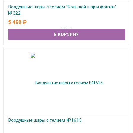
Воздушные шары с гелием "Большой шар и фонтан"
№322
5 490
₽
В наличии
Воздушные шары с гелием №1615
В наличии