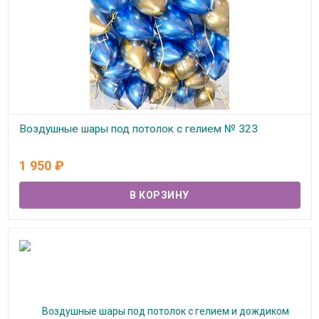
Воздушные шары под потолок с гелием № 323
В наличии
1 950
₽