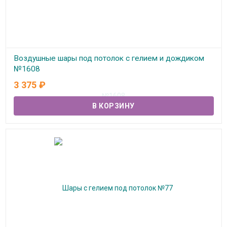
Воздушные шары под потолок с гелием и дождиком
№1608
3 375
₽
В наличии