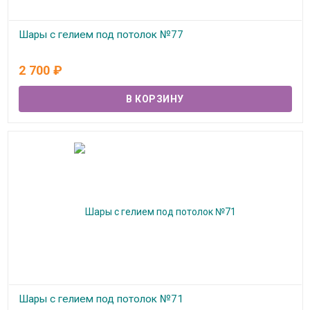
Шары с гелием под потолок №77
В наличии
2 700
₽
Шары с гелием под потолок №71