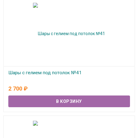
Шары с гелием под потолок №41
В наличии
2 700
₽