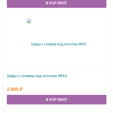
Шары с гелием под потолок №43
В наличии
2 850
₽