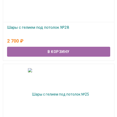
Шары с гелием под потолок №28
В наличии
2 700
₽