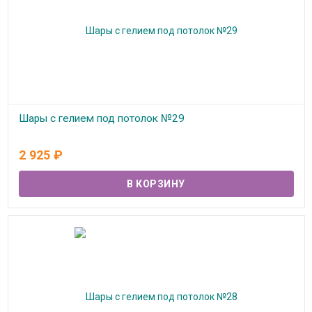
Шары с гелием под потолок №29
В наличии
2 925
₽