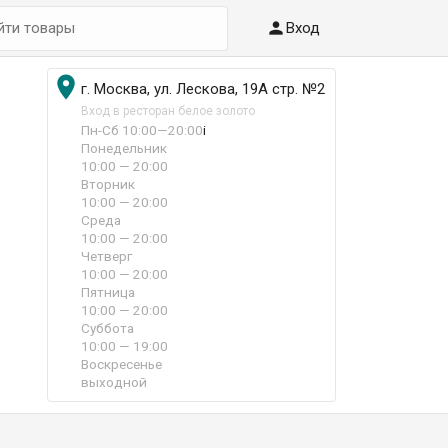

Вход

г. Москва, ул. Лескова, 19А стр. №2
Вход в ресторан белое золото
Пн-Сб 10:00—20:00
i
Понедельник
10:00 — 20:00
Вторник
10:00 — 20:00
Среда
10:00 — 20:00
Четверг
10:00 — 20:00
Пятница
10:00 — 20:00
Суббота
10:00 — 19:00
Воскресенье
выходной