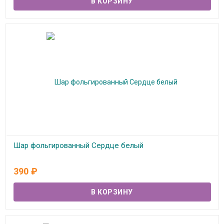
Шар фольгированный Сердце белый
В наличии
390
₽