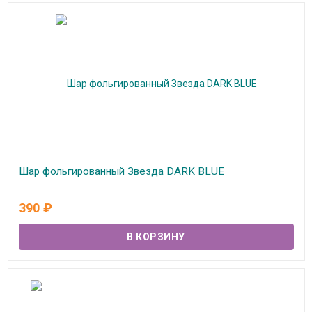
Шар фольгированный Звезда DARK BLUE
В наличии
390
₽