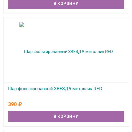
Шар фольгированный ЗВЕЗДА металлик RED
В наличии
390
₽