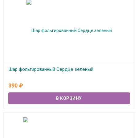
Шар фольгированный Сердце зеленый
В наличии
390
₽