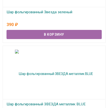
Шар фольгированный Звезда зеленый
В наличии
390
₽
Шар фольгированный ЗВЕЗДА металлик BLUE