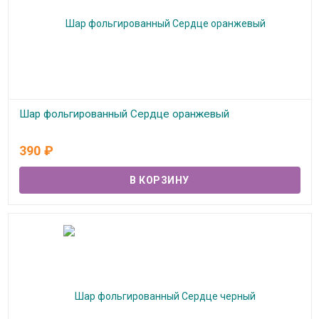
Шар фольгированный Сердце оранжевый
В наличии
390
₽