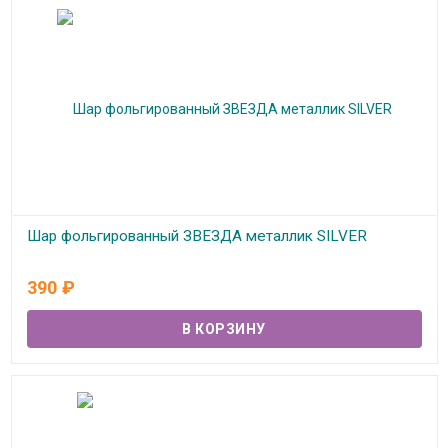
Шар фольгированный ЗВЕЗДА металлик SILVER
В наличии
390
₽