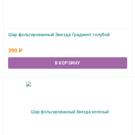
Шар фольгированный Звезда Градиент голубой
В наличии
390
₽