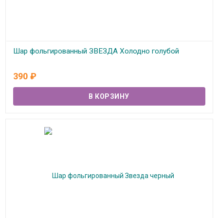
Шар фольгированный ЗВЕЗДА Холодно голубой
В наличии
390
₽