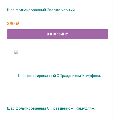
Шар фольгированный Звезда черный
В наличии
390
₽
Шар фольгированный С Праздником! Камуфляж