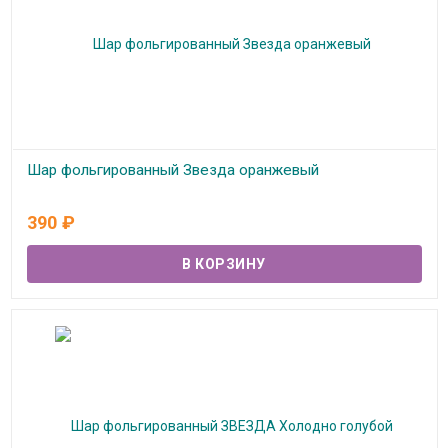
Шар фольгированный Звезда оранжевый
В наличии
390
₽