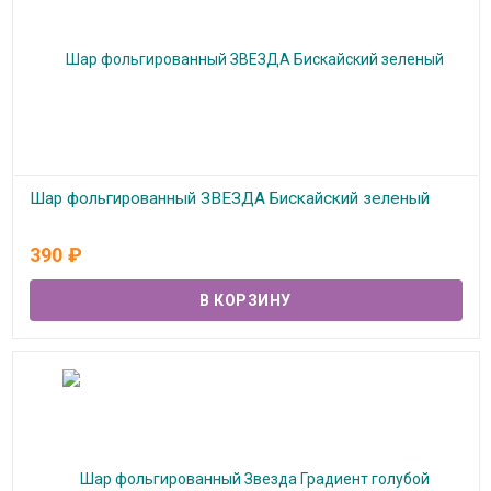
Шар фольгированный ЗВЕЗДА Бискайский зеленый
В наличии
390
₽