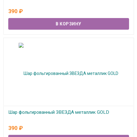
В наличии
390
₽
Шар фольгированный ЗВЕЗДА металлик GOLD
В наличии
390
₽