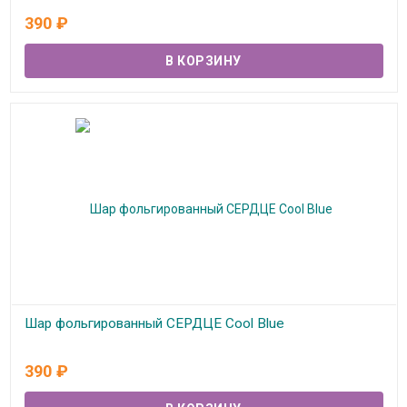
В наличии
390
₽
Шар фольгированный СЕРДЦЕ Cool Blue
В наличии
390
₽