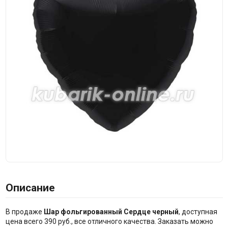
Описание
В продаже
Шар фольгированный Сердце черный
, доступная
цена всего 390 руб., все отличного качества. Заказать можно