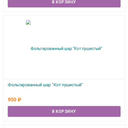
Фольгированный шар "Кот пушистый"
В наличии
950
₽