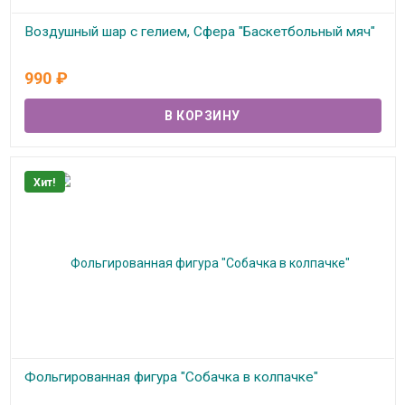
Воздушный шар с гелием, Сфера "Баскетбольный мяч"
В наличии
990
₽
Хит!
Фольгированная фигура "Собачка в колпачке"