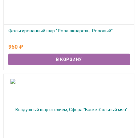
Фольгированный шар "Роза акварель, Розовый"
В наличии
950
₽