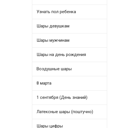
Узнать пол ребенка
Шары девушкам
Шары мужчинам
Шары на день рождения
Воздушные шары
8 марта
1 сентября (День знаний)
Латексные шары (поштучно)
Шары цифры