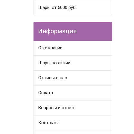
Шары от 5000 руб
Информация
О компании
Шары по акции
Отзывы о нас
Оплата
Вопросы и ответы
Контакты