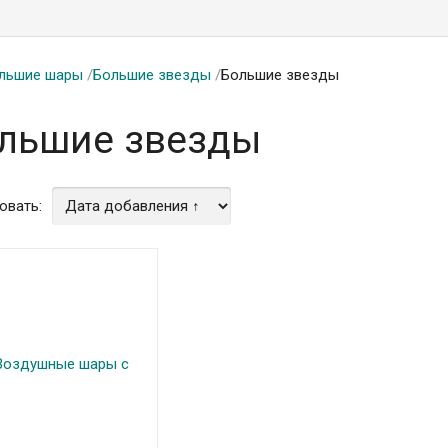
льшие шары
/
Большие звезды
/
Большие звезды
льшие звезды
овать: