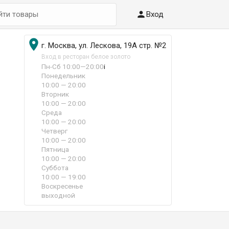

Вход

г. Москва, ул. Лескова, 19А стр. №2
Вход в ресторан белое золото
Пн-Сб 10:00—20:00
i
Понедельник
10:00 — 20:00
Вторник
10:00 — 20:00
Среда
10:00 — 20:00
Четверг
10:00 — 20:00
Пятница
10:00 — 20:00
Суббота
10:00 — 19:00
Воскресенье
выходной