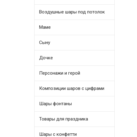
Воздушные шары под потолок
Маме
Сыну
Дочке
Персонажи и герой
Композиции шаров с цифрами
Шары фонтаны
Товары для праздника
Шары с конфетти