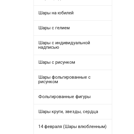
Шары на юбилей
Шары с гелием
Шары с индивидуальной
надписью
Шары с рисунком
Шары фольгированные с
рисунком
Фольгированные фигуры
Шары круги, звезды, сердца
14 февраля (Шары влюбленным)