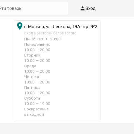

Вход

г. Москва, ул. Лескова, 19А стр. №2
Вход в ресторан белое золото
Пн-Сб 10:00—20:00
i
Понедельник
10:00 — 20:00
Вторник
10:00 — 20:00
Среда
10:00 — 20:00
Четверг
10:00 — 20:00
Пятница
10:00 — 20:00
Суббота
10:00 — 19:00
Воскресенье
выходной