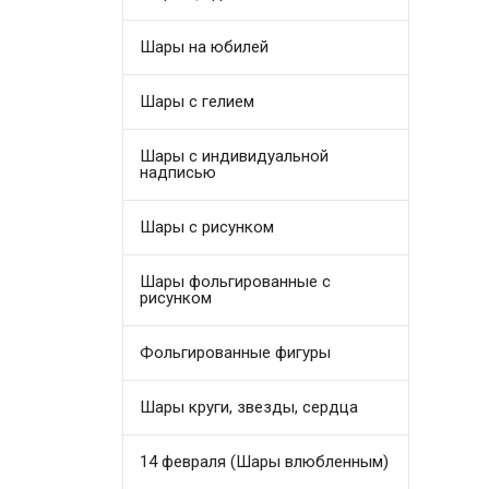
Шары на юбилей
Шары с гелием
Шары с индивидуальной
надписью
Шары с рисунком
Шары фольгированные с
рисунком
Фольгированные фигуры
Шары круги, звезды, сердца
14 февраля (Шары влюбленным)