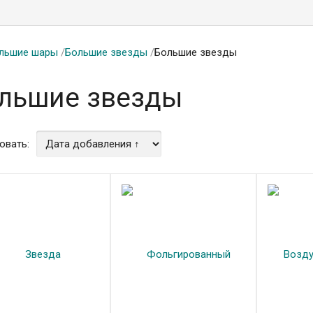
льшие шары
/
Большие звезды
/
Большие звезды
льшие звезды
овать: