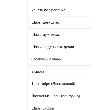
Узнать пол ребенка
Шары девушкам
Шары мужчинам
Шары на день рождения
Воздушные шары
8 марта
1 сентября (День знаний)
Латексные шары (поштучно)
Шары цифры