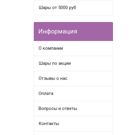
Шары от 5000 руб
Информация
О компании
Шары по акции
Отзывы о нас
Оплата
Вопросы и ответы
Контакты