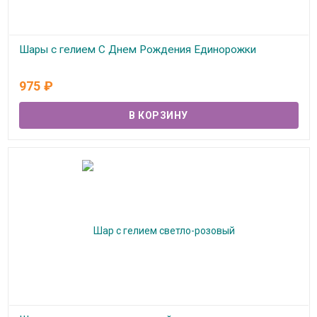
Шары с гелием С Днем Рождения Единорожки
В наличии
975
₽