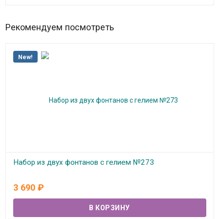
Рекомендуем посмотреть
New!
Набор из двух фонтанов с гелием №273
В наличии
3 690
₽