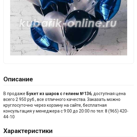
Описание
В продаже
Букет из шаров с гелием №136
, доступная цена
всего 2 950 руб., все отличного качества. Заказать можно
круглосуточно через корзину на сайте, бесплатная
консультация у менеджера с 9:00 до 20:00 по тел: 8 (965) 420-
44-10
Характеристики