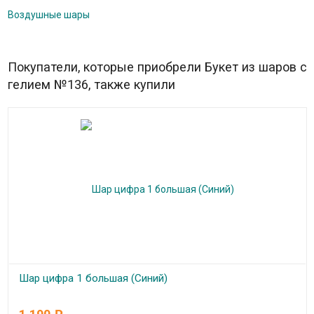
Воздушные шары
Покупатели, которые приобрели Букет из шаров с
гелием №136, также купили
Шар цифра 1 большая (Синий)
В наличии