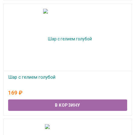
Шар с гелием голубой
В наличии
169
₽