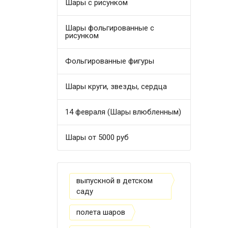
Шары с рисунком
Шары фольгированные с
рисунком
Фольгированные фигуры
Шары круги, звезды, сердца
14 февраля (Шары влюбленным)
Шары от 5000 руб
выпускной в детском
саду
полета шаров