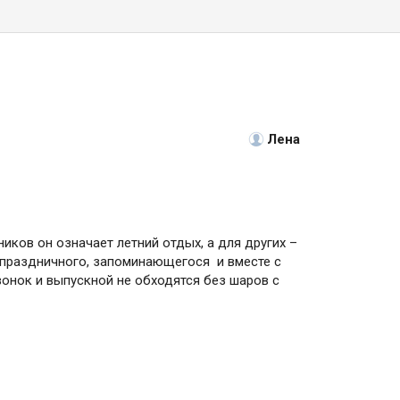
Лена
иков он означает летний отдых, а для других –
, праздничного, запоминающегося и вместе с
онок и выпускной не обходятся без шаров с