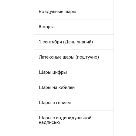
Воздушные шары
8 марта
1 сентября (День знаний)
Латексные шары (поштучно)
Шары цифры
Шары на юбилей
Шары с гелием
Шары с индивидуальной
надписью