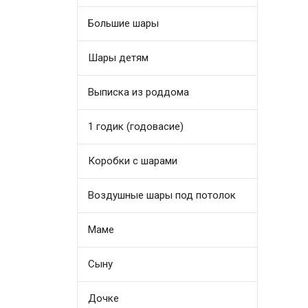
Большие шары
Шары детям
Выписка из роддома
1 годик (годовасие)
Коробки с шарами
Воздушные шары под потолок
Маме
Сыну
Дочке