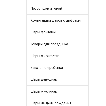
Персонажи и герой
Композиции шаров с цифрами
Шары фонтаны
Товары для праздника
Шары с конфетти
Узнать пол ребенка
Шары девушкам
Шары мужчинам
Шары на день рождения