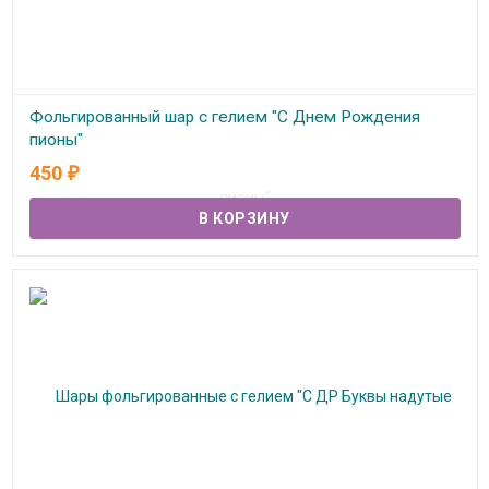
Фольгированный шар с гелием "С Днем Рождения
пионы"
450
₽
В наличии