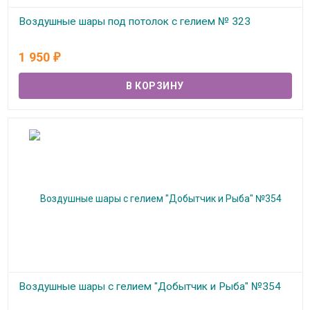
Воздушные шары под потолок с гелием № 323
В наличии
1 950
₽
Воздушные шары с гелием "Добытчик и Рыба" №354