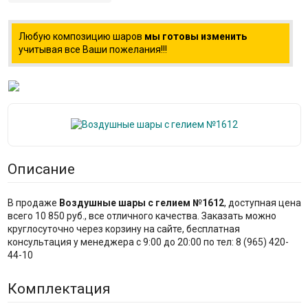
Любую композицию шаров
мы готовы изменить
учитывая все Ваши пожелания!!!
Описание
В продаже
Воздушные шары с гелием №1612
, доступная цена
всего 10 850 руб., все отличного качества. Заказать можно
круглосуточно через корзину на сайте, бесплатная
консультация у менеджера с 9:00 до 20:00 по тел: 8 (965) 420-
44-10
Комплектация