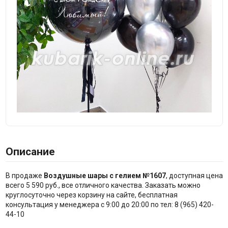
Описание
В продаже
Воздушные шары с гелием №1607
, доступная цена
всего 5 590 руб., все отличного качества. Заказать можно
круглосуточно через корзину на сайте, бесплатная
консультация у менеджера с 9:00 до 20:00 по тел: 8 (965) 420-
44-10