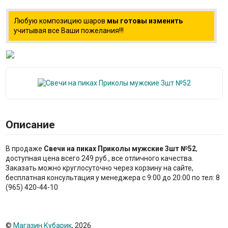
Любую композицию шаров
мы готовы изменить
учитывая все Ваши пожелания!!!
Описание
В продаже
Свечи на пиках Приколы мужские 3шт №52
,
доступная цена всего 249 руб., все отличного качества.
Заказать можно круглосуточно через корзину на сайте,
бесплатная консультация у менеджера с 9:00 до 20:00 по тел: 8
(965) 420-44-10
©
Магазин Кубарик
, 2026