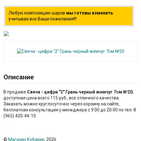
Любую композицию шаров
мы готовы изменить
учитывая все Ваши пожелания!!!
Описание
В продаже
Свеча - цифра "2" Грань черный жемчуг 7см №20
,
доступная цена всего 115 руб., все отличного качества.
Заказать можно круглосуточно через корзину на сайте,
бесплатная консультация у менеджера с 9:00 до 20:00 по тел: 8
(965) 420-44-10
©
Магазин Кубарик
, 2026