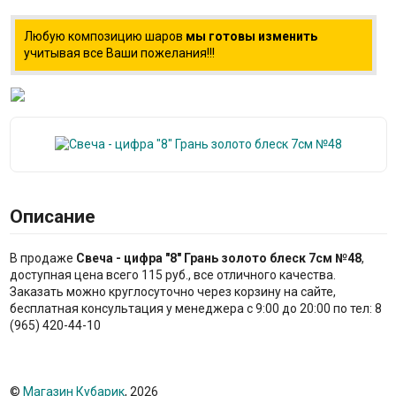
Любую композицию шаров
мы готовы изменить
учитывая все Ваши пожелания!!!
Описание
В продаже
Свеча - цифра "8" Грань золото блеск 7см №48
,
доступная цена всего 115 руб., все отличного качества.
Заказать можно круглосуточно через корзину на сайте,
бесплатная консультация у менеджера с 9:00 до 20:00 по тел: 8
(965) 420-44-10
©
Магазин Кубарик
, 2026