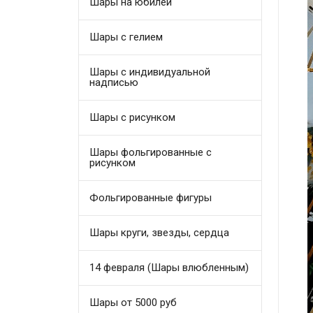
Шары на юбилей
Шары с гелием
Шары с индивидуальной
надписью
Шары с рисунком
Шары фольгированные с
рисунком
Фольгированные фигуры
Шары круги, звезды, сердца
14 февраля (Шары влюбленным)
Шары от 5000 руб