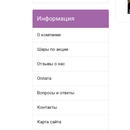
Информация
О компании
Шары по акции
Отзывы о нас
Оплата
Вопросы и ответы
Контакты
Карта сайта