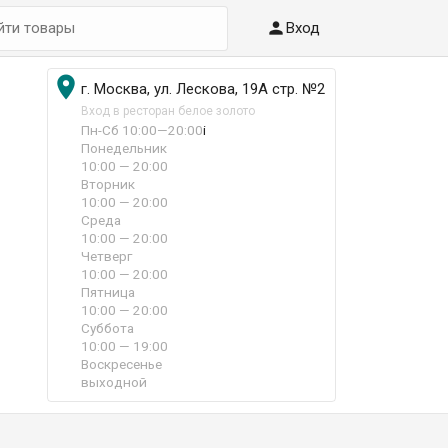

Вход

г. Москва, ул. Лескова, 19А стр. №2
Вход в ресторан белое золото
Пн-Сб 10:00—20:00
i
Понедельник
10:00 — 20:00
Вторник
10:00 — 20:00
Среда
10:00 — 20:00
Четверг
10:00 — 20:00
Пятница
10:00 — 20:00
Суббота
10:00 — 19:00
Воскресенье
выходной