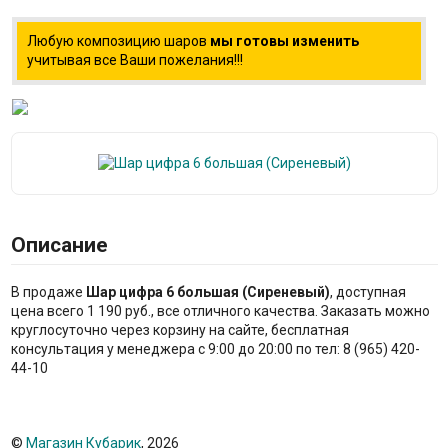
Любую композицию шаров
мы готовы изменить
учитывая все Ваши пожелания!!!
Описание
В продаже
Шар цифра 6 большая (Сиреневый)
, доступная
цена всего 1 190 руб., все отличного качества. Заказать можно
круглосуточно через корзину на сайте, бесплатная
консультация у менеджера с 9:00 до 20:00 по тел: 8 (965) 420-
44-10
©
Магазин Кубарик
, 2026