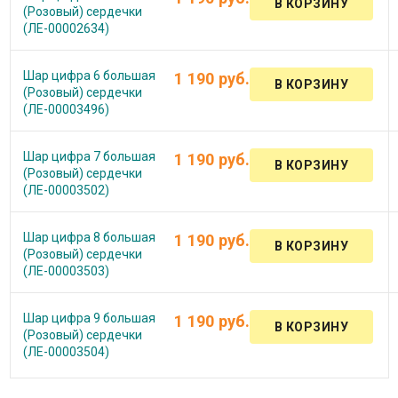
(Розовый) сердечки
(ЛЕ-00002634)
Шар цифра 6 большая
1 190 руб.
(Розовый) сердечки
(ЛЕ-00003496)
Шар цифра 7 большая
1 190 руб.
(Розовый) сердечки
(ЛЕ-00003502)
Шар цифра 8 большая
1 190 руб.
(Розовый) сердечки
(ЛЕ-00003503)
Шар цифра 9 большая
1 190 руб.
(Розовый) сердечки
(ЛЕ-00003504)