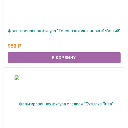
Фольгированная фигура "Голова котика, черный/белый"
В наличии
950
₽