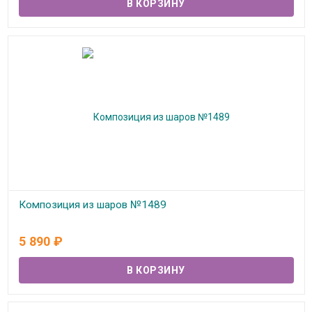
Композиция из шаров №1489
В наличии
5 890
₽