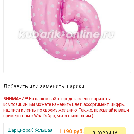
Добавить или заменить шарики
ВНИМАНИЕ!
На нашем сайте представлены варианты
композиций. Вы можете изменить цвет, ассортимент, цифры,
надписи и ленты по своему желанию. Так же, присылайте ваши
примеры нам в What`sApp, мы всё исполним:)
Шар цифра 0 большая
1 190 руб.