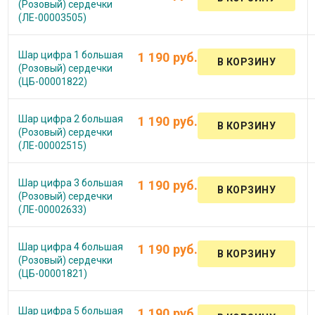
(Розовый) сердечки
(ЛЕ-00003505)
Шар цифра 1 большая
1 190 руб.
(Розовый) сердечки
(ЦБ-00001822)
Шар цифра 2 большая
1 190 руб.
(Розовый) сердечки
(ЛЕ-00002515)
Шар цифра 3 большая
1 190 руб.
(Розовый) сердечки
(ЛЕ-00002633)
Шар цифра 4 большая
1 190 руб.
(Розовый) сердечки
(ЦБ-00001821)
Шар цифра 5 большая
1 190 руб.