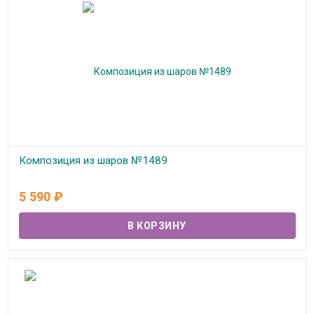
Композиция из шаров №1489
В наличии
5 590
₽