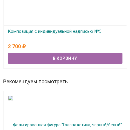
Композиция с индивидуальной надписью №5
В наличии
2 700
₽
Рекомендуем посмотреть