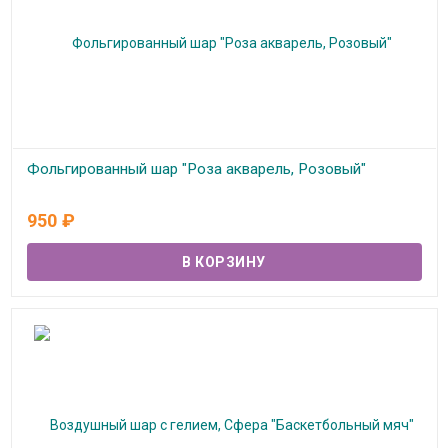
Фольгированный шар "Роза акварель, Розовый"
В наличии
950
₽