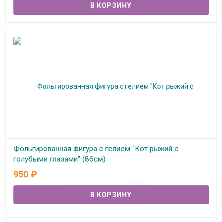
Фольгированная фигура с гелием "Кот рыжий с
голубыми глазами" (86см)
950
₽
В наличии