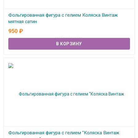
Фольгированная фигура с гелием Коляска Винтаж
мятная сатин
950
₽
В наличии
Фольгированная фигура с гелием "Коляска Винтаж