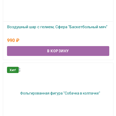
Воздушный шар с гелием, Сфера "Баскетбольный мяч"
В наличии
990
₽
Хит!