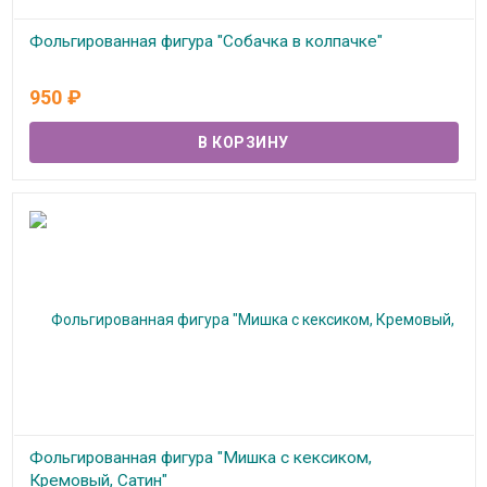
Фольгированная фигура "Собачка в колпачке"
В наличии
950
₽
Фольгированная фигура "Мишка с кексиком,
Кремовый, Сатин"