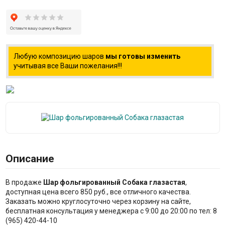
Любую композицию шаров
мы готовы изменить
учитывая все Ваши пожелания!!!
Описание
В продаже
Шар фольгированный Собака глазастая
,
доступная цена всего 850 руб., все отличного качества.
Заказать можно круглосуточно через корзину на сайте,
бесплатная консультация у менеджера с 9:00 до 20:00 по тел: 8
(965) 420-44-10