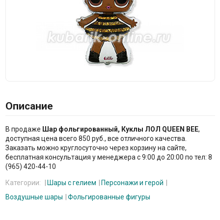
Описание
В продаже
Шар фольгированный, Куклы ЛОЛ QUEEN BEE
,
доступная цена всего 850 руб., все отличного качества.
Заказать можно круглосуточно через корзину на сайте,
бесплатная консультация у менеджера с 9:00 до 20:00 по тел: 8
(965) 420-44-10
Категории:
Шары с гелием
Персонажи и герой
Воздушные шары
Фольгированные фигуры