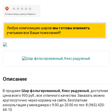
Любую композицию шаров
мы готовы изменить
учитывая все Ваши пожелания!!!
Описание
В продаже
Шар фольгированный, Кекс радужный
, доступная
цена всего 950 руб., все отличного качества. Заказать можно
круглосуточно через корзину на сайте, бесплатная
консультация у менеджера с 9:00 до 20:00 по тел: 8 (965) 420-
44-10