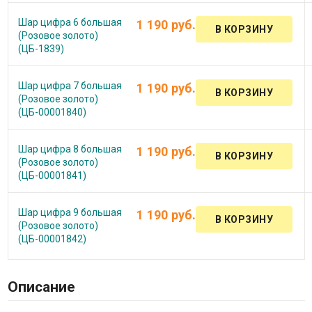
Шар цифра 6 большая
1 190 руб.
(Розовое золото)
(ЦБ-1839)
Шар цифра 7 большая
1 190 руб.
(Розовое золото)
(ЦБ-00001840)
Шар цифра 8 большая
1 190 руб.
(Розовое золото)
(ЦБ-00001841)
Шар цифра 9 большая
1 190 руб.
(Розовое золото)
(ЦБ-00001842)
Описание