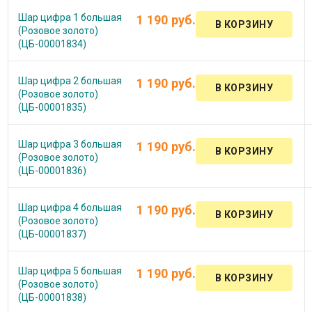
Шар цифра 1 большая
1 190 руб.
(Розовое золото)
(ЦБ-00001834)
Шар цифра 2 большая
1 190 руб.
(Розовое золото)
(ЦБ-00001835)
Шар цифра 3 большая
1 190 руб.
(Розовое золото)
(ЦБ-00001836)
Шар цифра 4 большая
1 190 руб.
(Розовое золото)
(ЦБ-00001837)
Шар цифра 5 большая
1 190 руб.
(Розовое золото)
(ЦБ-00001838)