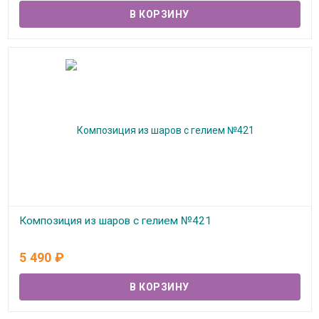
Композиция из шаров с гелием №421
В наличии
5 490
₽