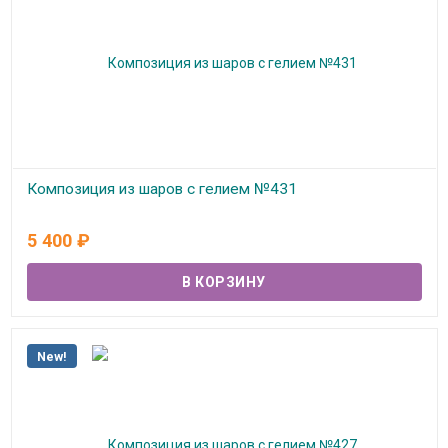
Композиция из шаров с гелием №431
В наличии
5 400
₽
New!