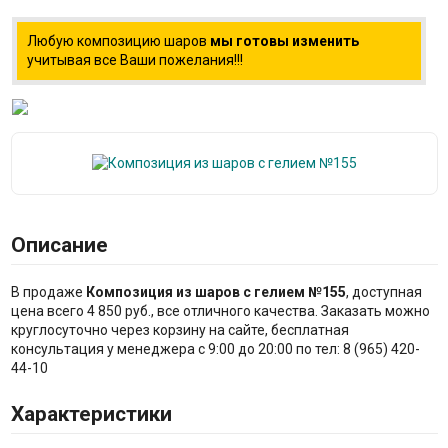
Любую композицию шаров
мы готовы изменить
учитывая все Ваши пожелания!!!
Описание
В продаже
Композиция из шаров с гелием №155
, доступная
цена всего 4 850 руб., все отличного качества. Заказать можно
круглосуточно через корзину на сайте, бесплатная
консультация у менеджера с 9:00 до 20:00 по тел: 8 (965) 420-
44-10
Характеристики