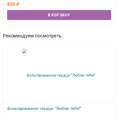
В наличии
850
₽
Рекомендуем посмотреть
Фольгированное сердце "Люблю тебя!"