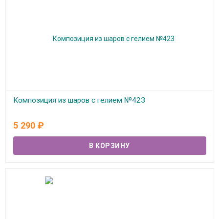
Композиция из шаров с гелием №423
В наличии
5 290
₽