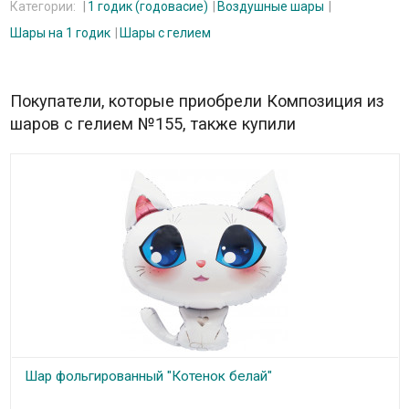
Категории:
1 годик (годовасие)
Воздушные шары
Шары на 1 годик
Шары с гелием
Покупатели, которые приобрели Композиция из
шаров с гелием №155, также купили
Шар фольгированный "Котенок белай"