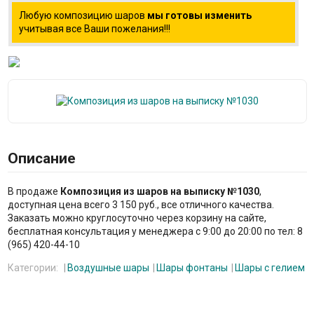
Любую композицию шаров
мы готовы изменить
учитывая все Ваши пожелания!!!
Описание
В продаже
Композиция из шаров на выписку №1030
,
доступная цена всего 3 150 руб., все отличного качества.
Заказать можно круглосуточно через корзину на сайте,
бесплатная консультация у менеджера с 9:00 до 20:00 по тел: 8
(965) 420-44-10
Категории:
Воздушные шары
Шары фонтаны
Шары с гелием