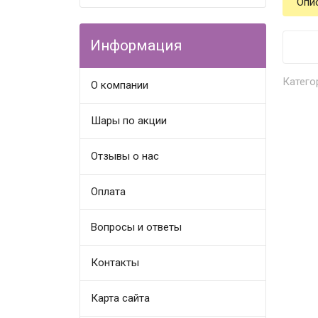
Опи
Информация
Катего
О компании
Шары по акции
Отзывы о нас
Оплата
Вопросы и ответы
Контакты
Карта сайта