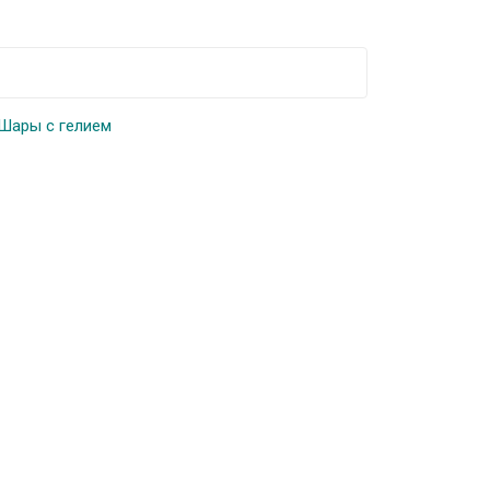
Шары с гелием