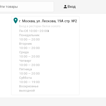

Вход

г. Москва, ул. Лескова, 19А стр. №2
Вход в ресторан белое золото
Пн-Сб 10:00—20:00
i
Понедельник
10:00 — 20:00
Вторник
10:00 — 20:00
Среда
10:00 — 20:00
Четверг
10:00 — 20:00
Пятница
10:00 — 20:00
Суббота
10:00 — 19:00
Воскресенье
выходной