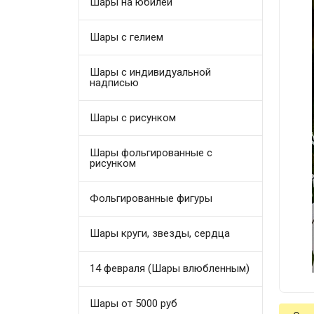
Шары на юбилей
Шары с гелием
Шары с индивидуальной
надписью
Шары с рисунком
Шары фольгированные с
рисунком
Фольгированные фигуры
Шары круги, звезды, сердца
14 февраля (Шары влюбленным)
Шары от 5000 руб