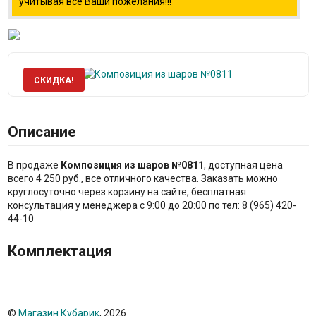
учитывая все Ваши пожелания!!!
СКИДКА!
Описание
В продаже
Композиция из шаров №0811
, доступная цена
всего 4 250 руб., все отличного качества. Заказать можно
круглосуточно через корзину на сайте, бесплатная
консультация у менеджера с 9:00 до 20:00 по тел: 8 (965) 420-
44-10
Комплектация
©
Магазин Кубарик
, 2026