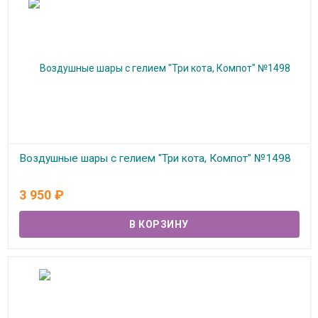
Воздушные шары с гелием "Три кота, Компот" №1498
В наличии
3 950
₽