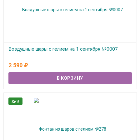
Воздушные шары с гелием на 1 сентября №0007
В наличии
2 590
₽
Хит!