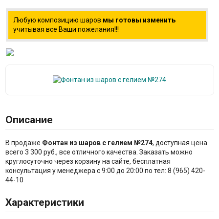
Любую композицию шаров
мы готовы изменить
учитывая все Ваши пожелания!!!
Описание
В продаже
Фонтан из шаров с гелием №274
, доступная цена
всего 3 300 руб., все отличного качества. Заказать можно
круглосуточно через корзину на сайте, бесплатная
консультация у менеджера с 9:00 до 20:00 по тел: 8 (965) 420-
44-10
Характеристики