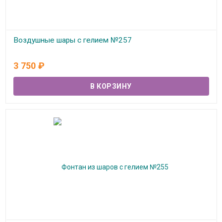
Воздушные шары с гелием №257
В наличии
3 750
₽