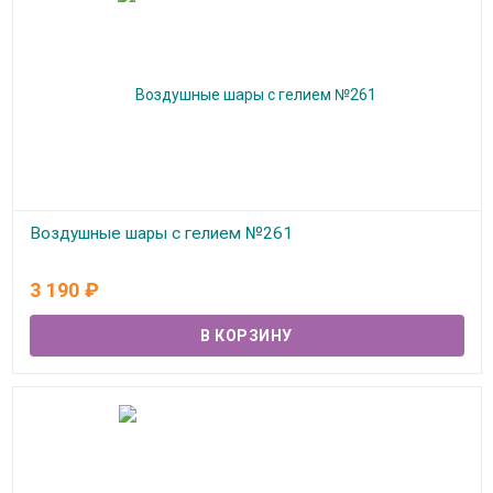
Воздушные шары с гелием №261
В наличии
3 190
₽