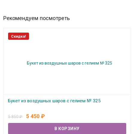
Рекомендуем посмотреть
Скидка!
Букет из воздушных шаров с гелием № 325
В наличии
5 450
₽
5 850
₽