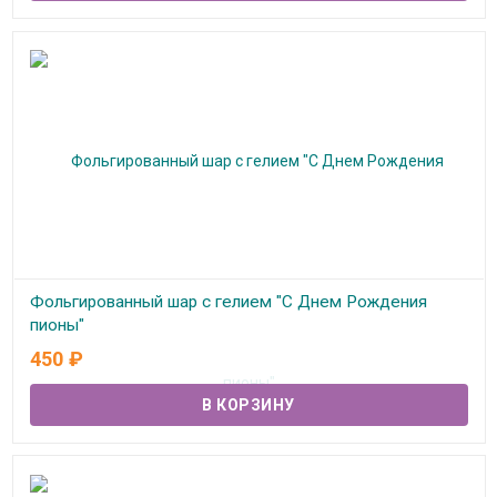
Фольгированный шар с гелием "С Днем Рождения
пионы"
450
₽
В наличии