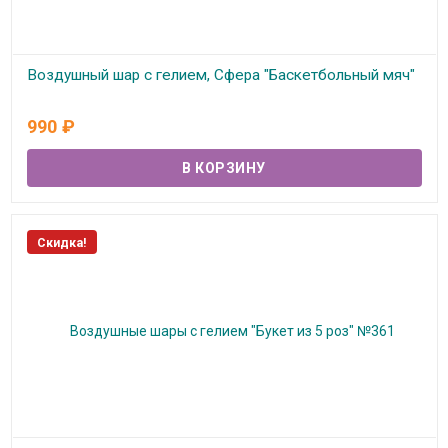
Воздушный шар с гелием, Сфера "Баскетбольный мяч"
В наличии
990
₽
Скидка!