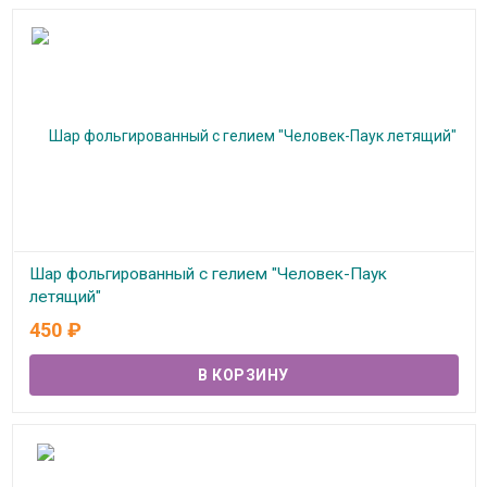
Шар фольгированный с гелием "Человек-Паук
летящий"
450
₽
В наличии