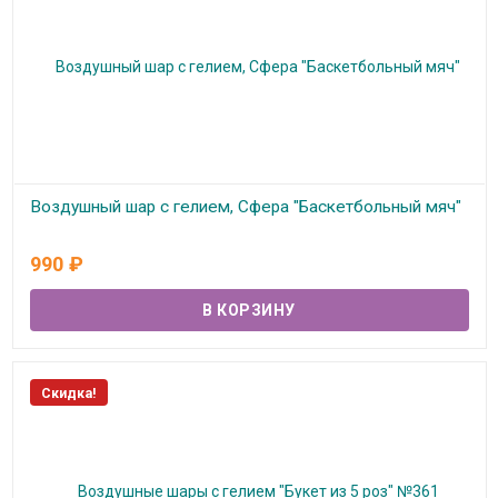
Воздушный шар с гелием, Сфера "Баскетбольный мяч"
В наличии
990
₽
Скидка!