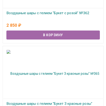
Воздушные шары с гелием "Букет с розой" №362
В наличии
2 850
₽
Воздушные шары с гелием "Букет 3 красные розы"