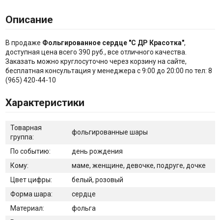
Описание
В продаже
Фольгированное сердце "С ДР Красотка"
,
доступная цена всего 390 руб., все отличного качества.
Заказать можно круглосуточно через корзину на сайте,
бесплатная консультация у менеджера с 9:00 до 20:00 по тел: 8
(965) 420-44-10
Характеристики
Товарная
фольгированные шары
группа:
По событию:
день рождения
Кому:
маме, женщине, девочке, подруге, дочке
Цвет цифры:
белый, розовый
Форма шара:
сердце
Материал:
фольга