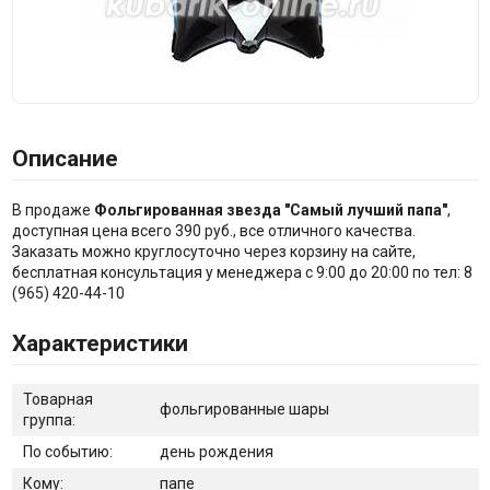
Описание
В продаже
Фольгированная звезда "Самый лучший папа"
,
доступная цена всего 390 руб., все отличного качества.
Заказать можно круглосуточно через корзину на сайте,
бесплатная консультация у менеджера с 9:00 до 20:00 по тел: 8
(965) 420-44-10
Характеристики
Товарная
фольгированные шары
группа:
По событию:
день рождения
Кому:
папе