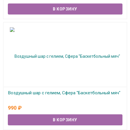
Воздушный шар с гелием, Сфера "Баскетбольный мяч"
В наличии
990
₽