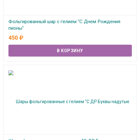
Фольгированный шар с гелием "С Днем Рождения
пионы"
450
₽
В наличии