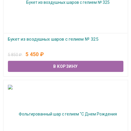
Букет из воздушных шаров с гелием № 325
В наличии
5 450
₽
5 850
₽