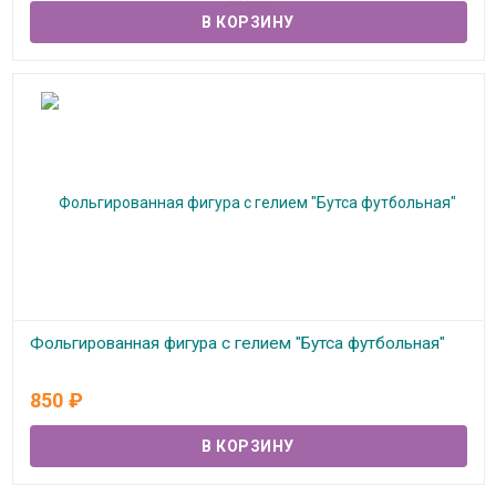
Фольгированная фигура с гелием "Бутса футбольная"
В наличии
850
₽