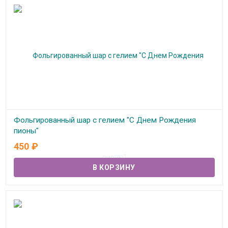
Фольгированный шар с гелием "С Днем Рождения
пионы"
450
₽
В наличии