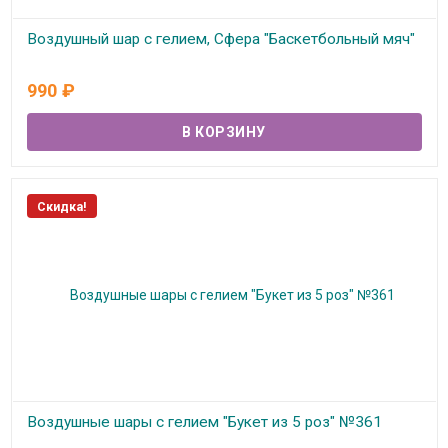
Воздушный шар с гелием, Сфера "Баскетбольный мяч"
В наличии
990
₽
Скидка!
Воздушные шары с гелием "Букет из 5 роз" №361