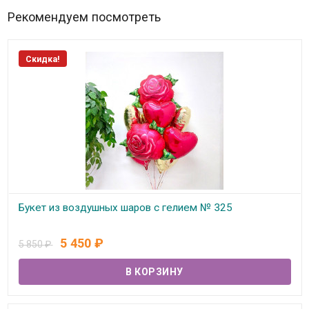
Рекомендуем посмотреть
Скидка!
Букет из воздушных шаров с гелием № 325
В наличии
5 450
₽
5 850
₽