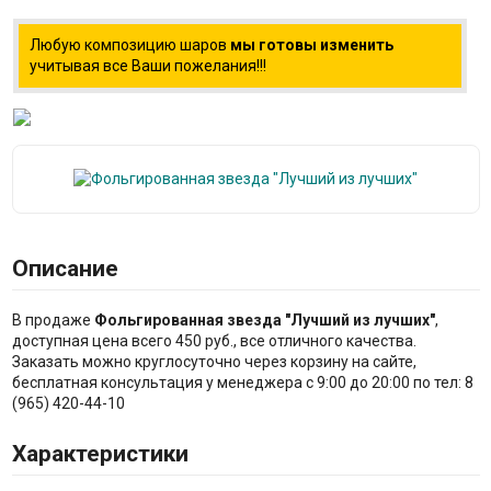
Любую композицию шаров
мы готовы изменить
учитывая все Ваши пожелания!!!
Описание
В продаже
Фольгированная звезда "Лучший из лучших"
,
доступная цена всего 450 руб., все отличного качества.
Заказать можно круглосуточно через корзину на сайте,
бесплатная консультация у менеджера с 9:00 до 20:00 по тел: 8
(965) 420-44-10
Характеристики