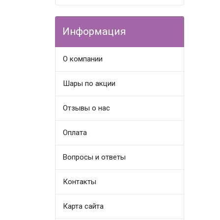
Информация
О компании
Шары по акции
Отзывы о нас
Оплата
Вопросы и ответы
Контакты
Карта сайта