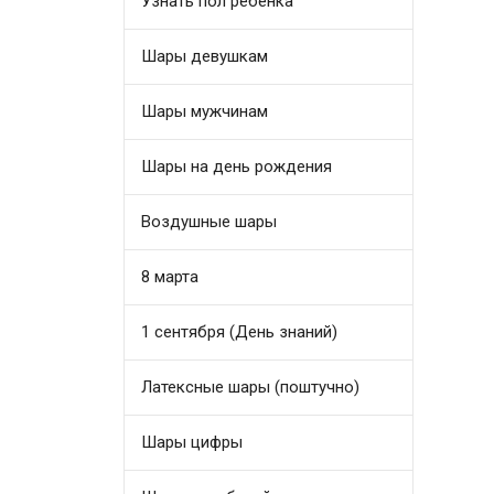
Узнать пол ребенка
Шары девушкам
Шары мужчинам
Шары на день рождения
Воздушные шары
8 марта
1 сентября (День знаний)
Латексные шары (поштучно)
Шары цифры