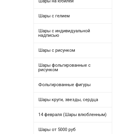
Шары на юбилей
Шары с гелием
Шары с индивидуальной
надписью
Шары с рисунком
Шары фольгированные с
рисунком
Фольгированные фигуры
Шары круги, звезды, сердца
14 февраля (Шары влюбленным)
Шары от 5000 руб