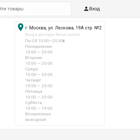

Вход

г. Москва, ул. Лескова, 19А стр. №2
Вход в ресторан белое золото
Пн-Сб 10:00—20:00
i
Понедельник
10:00 — 20:00
Вторник
10:00 — 20:00
Среда
10:00 — 20:00
Четверг
10:00 — 20:00
Пятница
10:00 — 20:00
Суббота
10:00 — 19:00
Воскресенье
выходной