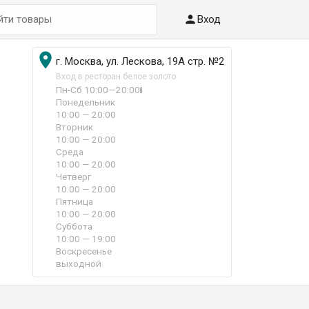

Вход

г. Москва, ул. Лескова, 19А стр. №2
Вход в ресторан белое золото
Пн-Сб 10:00—20:00
i
Понедельник
10:00 — 20:00
Вторник
10:00 — 20:00
Среда
10:00 — 20:00
Четверг
10:00 — 20:00
Пятница
10:00 — 20:00
Суббота
10:00 — 19:00
Воскресенье
выходной