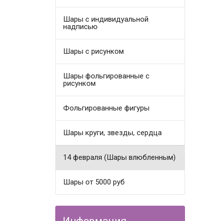
Шары с индивидуальной
надписью
Шары с рисунком
Шары фольгированные с
рисунком
Фольгированные фигуры
Шары круги, звезды, сердца
14 февраля (Шары влюбленным)
Шары от 5000 руб