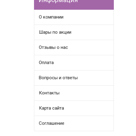
Информация
О компании
Шары по акции
Отзывы о нас
Оплата
Вопросы и ответы
Контакты
Карта сайта
Соглашение