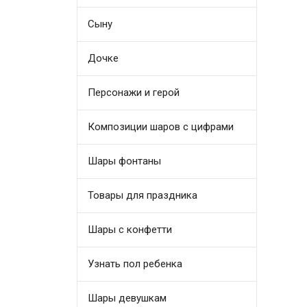
Сыну
Дочке
Персонажи и герой
Композиции шаров с цифрами
Шары фонтаны
Товары для праздника
Шары с конфетти
Узнать пол ребенка
Шары девушкам