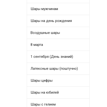
Шары мужчинам
Шары на день рождения
Воздушные шары
8 марта
1 сентября (День знаний)
Латексные шары (поштучно)
Шары цифры
Шары на юбилей
Шары с гелием