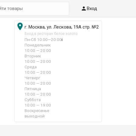

Вход

г. Москва, ул. Лескова, 19А стр. №2
Вход в ресторан белое золото
Пн-Сб 10:00—20:00
i
Понедельник
10:00 — 20:00
Вторник
10:00 — 20:00
Среда
10:00 — 20:00
Четверг
10:00 — 20:00
Пятница
10:00 — 20:00
Суббота
10:00 — 19:00
Воскресенье
выходной