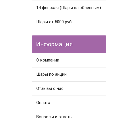
14 февраля (Шары влюбленным)
Шары от 5000 руб
Информация
О компании
Шары по акции
Отзывы о нас
Оплата
Вопросы и ответы