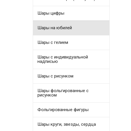
Шары цифры
Шары на юбилей
Шары с гелием
Шары с индивидуальной
надписью
Шары с рисунком
Шары фольгированные с
рисунком
Фольгированные фигуры
Шары круги, звезды, сердца