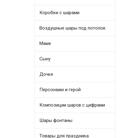
Коробки с шарами
Воздушные шары под потолок
Маме
Сыну
Дочке
Персонажи и герой
Композиции шаров с цифрами
Шары фонтаны
Товары для праздника