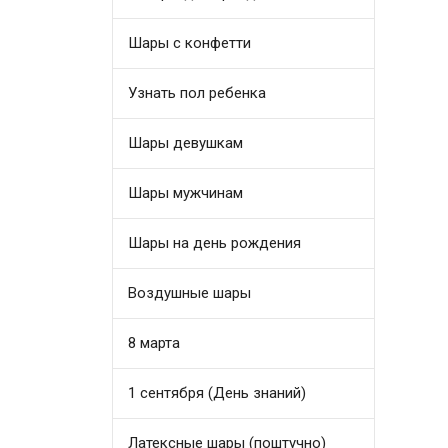
Шары с конфетти
Узнать пол ребенка
Шары девушкам
Шары мужчинам
Шары на день рождения
Воздушные шары
8 марта
1 сентября (День знаний)
Латексные шары (поштучно)