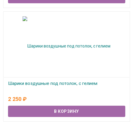
Шарики воздушные под потолок, с гелием
В наличии
2 250
₽