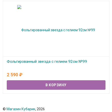
Фольгированный звезда с гелием 92см №99
В наличии
2 590
₽
©
Магазин Кубарик
, 2026