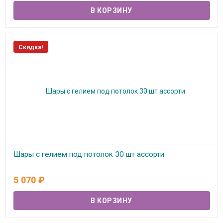
Скидка!
Шары с гелием под потолок 30 шт ассорти
В наличии
5 070
₽