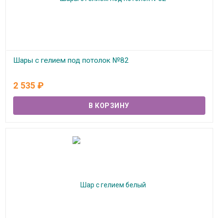
Шары с гелием под потолок №82
В наличии
2 535
₽