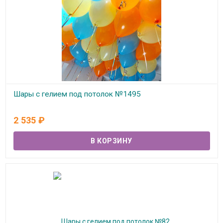
Шары с гелием под потолок №1495
В наличии
2 535
₽