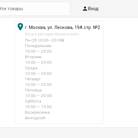

Вход

г. Москва, ул. Лескова, 19А стр. №2
Вход в ресторан белое золото
Пн-Сб 10:00—20:00
i
Понедельник
10:00 — 20:00
Вторник
10:00 — 20:00
Среда
10:00 — 20:00
Четверг
10:00 — 20:00
Пятница
10:00 — 20:00
Суббота
10:00 — 19:00
Воскресенье
выходной