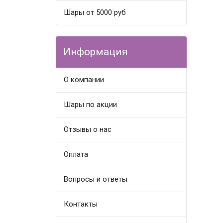
Шары от 5000 руб
Информация
О компании
Шары по акции
Отзывы о нас
Оплата
Вопросы и ответы
Контакты