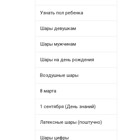
Узнать пол ребенка
Шары девушкам
Шары мужчинам
Шары на день рождения
Воздушные шары
8 марта
1 сентября (День знаний)
Латексные шары (поштучно)
Шары цифры