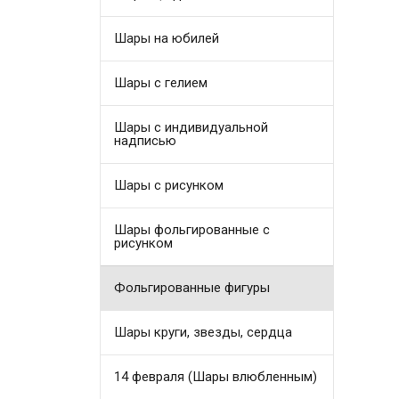
Шары на юбилей
Шары с гелием
Шары с индивидуальной
надписью
Шары с рисунком
Шары фольгированные с
рисунком
Фольгированные фигуры
Шары круги, звезды, сердца
14 февраля (Шары влюбленным)