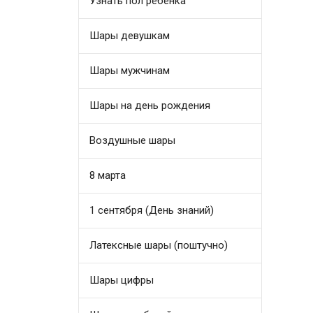
Узнать пол ребенка
Шары девушкам
Шары мужчинам
Шары на день рождения
Воздушные шары
8 марта
1 сентября (День знаний)
Латексные шары (поштучно)
Шары цифры