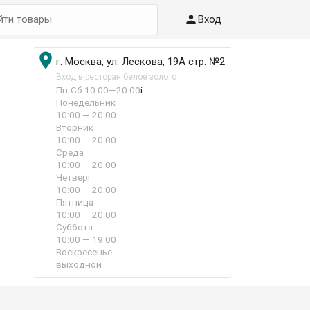

Вход

г. Москва, ул. Лескова, 19А стр. №2
Вход в ресторан белое золото
Пн-Сб 10:00—20:00
i
Понедельник
10:00 — 20:00
Вторник
10:00 — 20:00
Среда
10:00 — 20:00
Четверг
10:00 — 20:00
Пятница
10:00 — 20:00
Суббота
10:00 — 19:00
Воскресенье
выходной