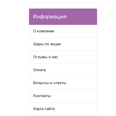
Информация
О компании
Шары по акции
Отзывы о нас
Оплата
Вопросы и ответы
Контакты
Карта сайта