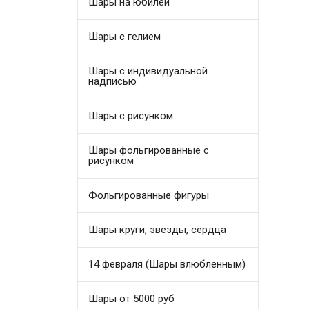
Шары на юбилей
Шары с гелием
Шары с индивидуальной
надписью
Шары с рисунком
Шары фольгированные с
рисунком
Фольгированные фигуры
Шары круги, звезды, сердца
14 февраля (Шары влюбленным)
Шары от 5000 руб