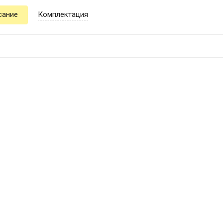
сание
Комплектация