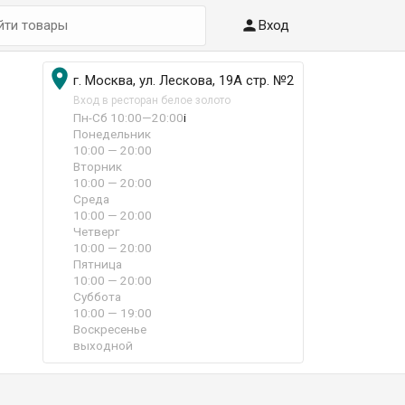

Вход

г. Москва, ул. Лескова, 19А стр. №2
Вход в ресторан белое золото
Пн-Сб 10:00—20:00
i
Понедельник
10:00 — 20:00
Вторник
10:00 — 20:00
Среда
10:00 — 20:00
Четверг
10:00 — 20:00
Пятница
10:00 — 20:00
Суббота
10:00 — 19:00
Воскресенье
выходной