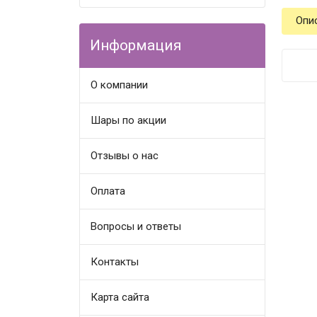
Опи
Информация
О компании
Шары по акции
Отзывы о нас
Оплата
Вопросы и ответы
Контакты
Карта сайта