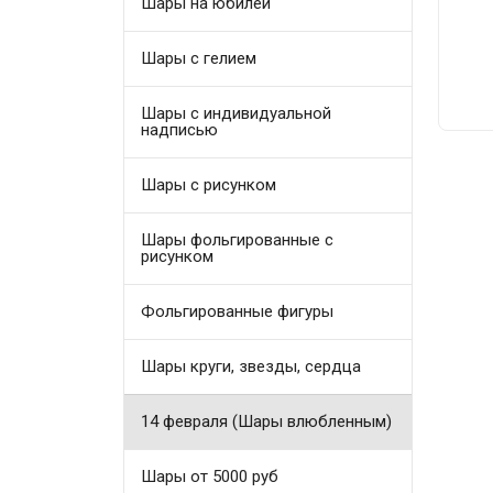
Шары на юбилей
Шары с гелием
Шары с индивидуальной
надписью
Шары с рисунком
Шары фольгированные с
рисунком
Фольгированные фигуры
Шары круги, звезды, сердца
14 февраля (Шары влюбленным)
Шары от 5000 руб