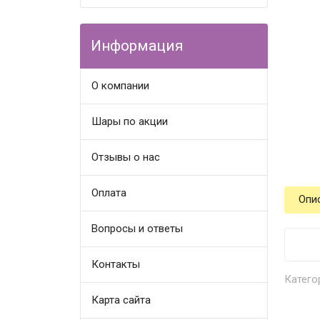
Информация
О компании
Шары по акции
Отзывы о нас
Оплата
Опи
Вопросы и ответы
Контакты
Катего
Карта сайта