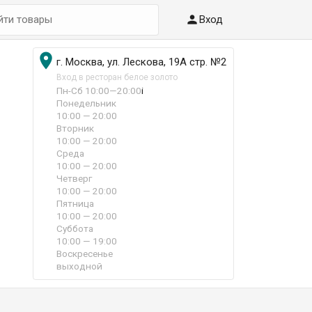

Вход

г. Москва, ул. Лескова, 19А стр. №2
Вход в ресторан белое золото
Пн-Сб 10:00—20:00
i
Понедельник
10:00 — 20:00
Вторник
10:00 — 20:00
Среда
10:00 — 20:00
Четверг
10:00 — 20:00
Пятница
10:00 — 20:00
Суббота
10:00 — 19:00
Воскресенье
выходной