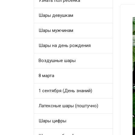
Узнать пол ребенка
Шары девушкам
Шары мужчинам
Шары на день рождения
Воздушные шары
8 марта
1 сентября (День знаний)
Латексные шары (поштучно)
Шары цифры