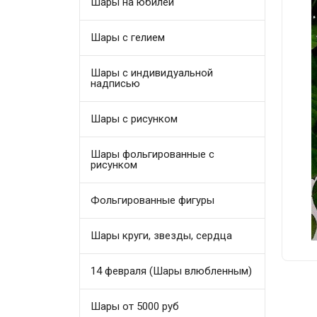
Шары на юбилей
Шары с гелием
Шары с индивидуальной
надписью
Шары с рисунком
Шары фольгированные с
рисунком
Фольгированные фигуры
Шары круги, звезды, сердца
14 февраля (Шары влюбленным)
Шары от 5000 руб