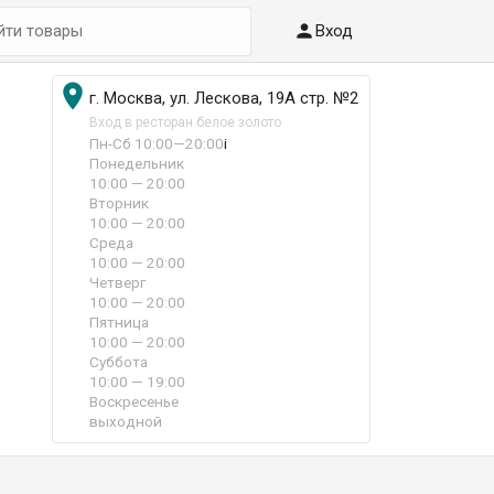

Вход

г. Москва, ул. Лескова, 19А стр. №2
Вход в ресторан белое золото
Пн-Сб 10:00—20:00
i
Понедельник
10:00 — 20:00
Вторник
10:00 — 20:00
Среда
10:00 — 20:00
Четверг
10:00 — 20:00
Пятница
10:00 — 20:00
Суббота
10:00 — 19:00
Воскресенье
выходной