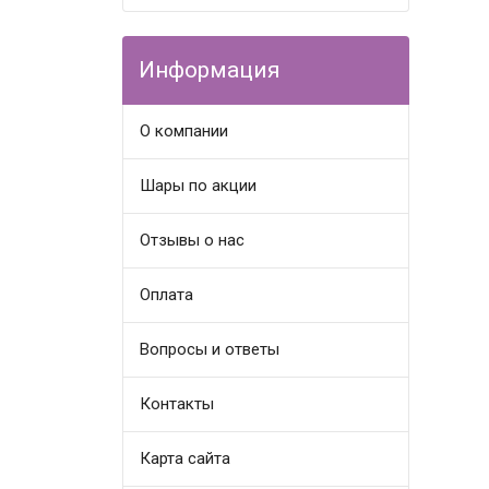
Информация
О компании
Шары по акции
Отзывы о нас
Оплата
Вопросы и ответы
Контакты
Карта сайта