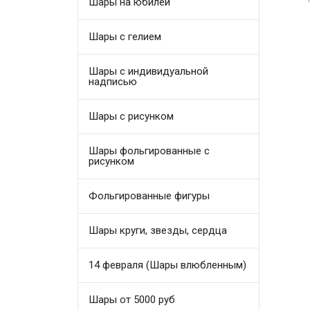
Шары на юбилей
Шары с гелием
Шары с индивидуальной
надписью
Шары с рисунком
Шары фольгированные с
рисунком
Фольгированные фигуры
Шары круги, звезды, сердца
14 февраля (Шары влюбленным)
Шары от 5000 руб