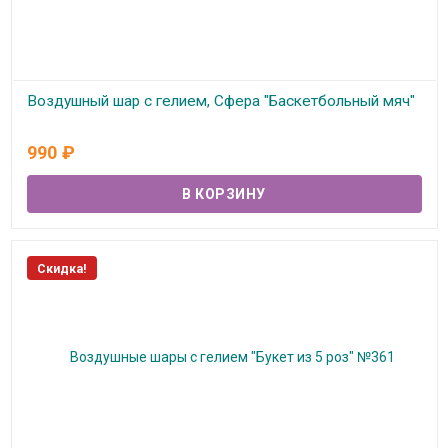
Воздушный шар с гелием, Сфера "Баскетбольный мяч"
В наличии
990
₽
Скидка!