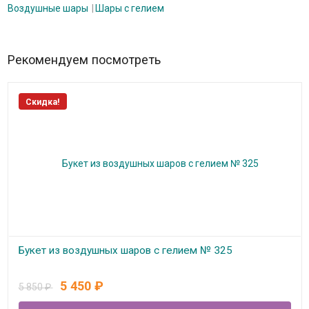
Воздушные шары
Шары с гелием
Рекомендуем посмотреть
Скидка!
Букет из воздушных шаров с гелием № 325
В наличии
5 450
₽
5 850
₽