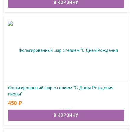
Фольгированный шар с гелием "С Днем Рождения
пионы"
450
₽
В наличии