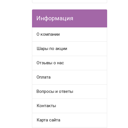
Информация
О компании
Шары по акции
Отзывы о нас
Оплата
Вопросы и ответы
Контакты
Карта сайта