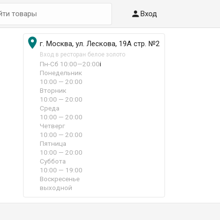

Вход

г. Москва, ул. Лескова, 19А стр. №2
Вход в ресторан белое золото
Пн-Сб 10:00—20:00
i
Понедельник
10:00 — 20:00
Вторник
10:00 — 20:00
Среда
10:00 — 20:00
Четверг
10:00 — 20:00
Пятница
10:00 — 20:00
Суббота
10:00 — 19:00
Воскресенье
выходной