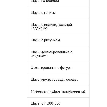
Шары на юбилей
Шары с гелием
Шары с индивидуальной
надписью
Шары с рисунком
Шары фольгированные с
рисунком
Фольгированные фигуры
Шары круги, звезды, сердца
14 февраля (Шары влюбленным)
Шары от 5000 руб