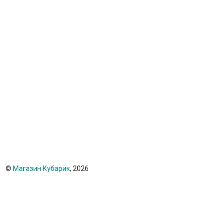
©
Магазин Кубарик
, 2026