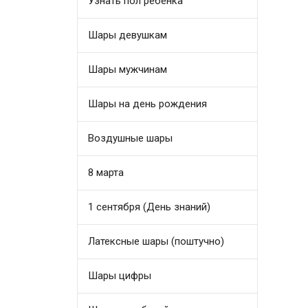
Узнать пол ребенка
Шары девушкам
Шары мужчинам
Шары на день рождения
Воздушные шары
8 марта
1 сентября (День знаний)
Латексные шары (поштучно)
Шары цифры