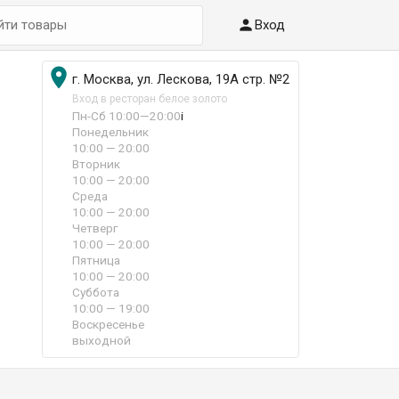

Вход

г. Москва, ул. Лескова, 19А стр. №2
Вход в ресторан белое золото
Пн-Сб 10:00—20:00
i
Понедельник
10:00 — 20:00
Вторник
10:00 — 20:00
Среда
10:00 — 20:00
Четверг
10:00 — 20:00
Пятница
10:00 — 20:00
Суббота
10:00 — 19:00
Воскресенье
выходной