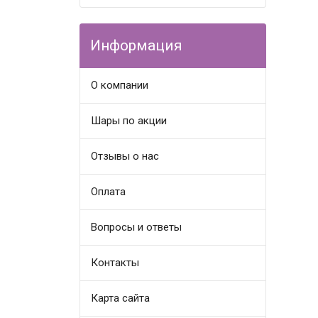
Информация
О компании
Шары по акции
Отзывы о нас
Оплата
Вопросы и ответы
Контакты
Карта сайта