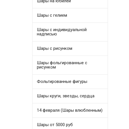
Шары на юбилей
Шары с гелием
Шары с индивидуальной
надписью
Шары с рисунком
Шары фольгированные с
рисунком
Фольгированные фигуры
Шары круги, звезды, сердца
14 февраля (Шары влюбленным)
Шары от 5000 руб