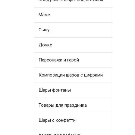
Маме
Сыну
Дочке
Персонажи и герой
Композиции шаров с цифрами
Шары фонтаны
Товары для праздника
Шары с конфетти