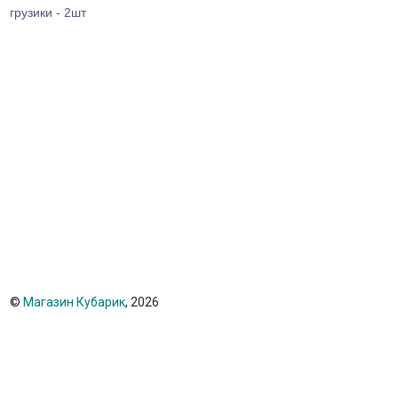
грузики - 2шт
©
Магазин Кубарик
, 2026