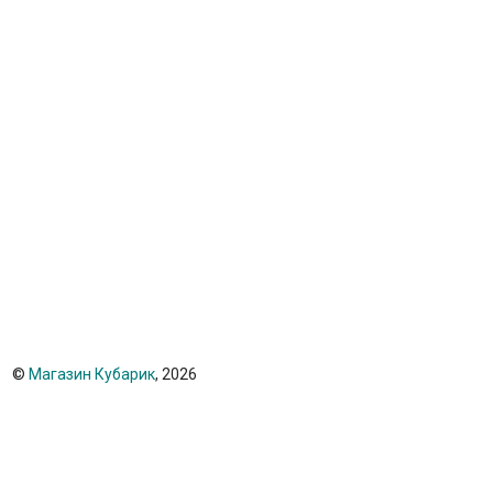
©
Магазин Кубарик
, 2026